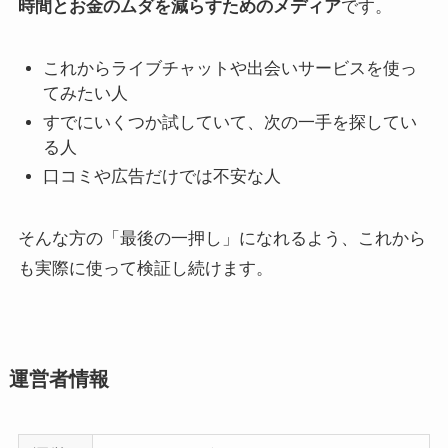
時間とお金のムダを減らすためのメディア
です。
これからライブチャットや出会いサービスを使っ
てみたい人
すでにいくつか試していて、次の一手を探してい
る人
口コミや広告だけでは不安な人
そんな方の「最後の一押し」になれるよう、これから
も実際に使って検証し続けます。
運営者情報