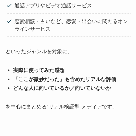
通話アプリやビデオ通話サービス
恋愛相談・占いなど、恋愛・出会いに関わるオン
ラインサービス
といったジャンルを対象に、
実際に使ってみた感想
「ここが微妙だった」も含めたリアルな評価
どんな人に向いているか／向いていないか
を中心にまとめる“リアル検証型”メディアです。