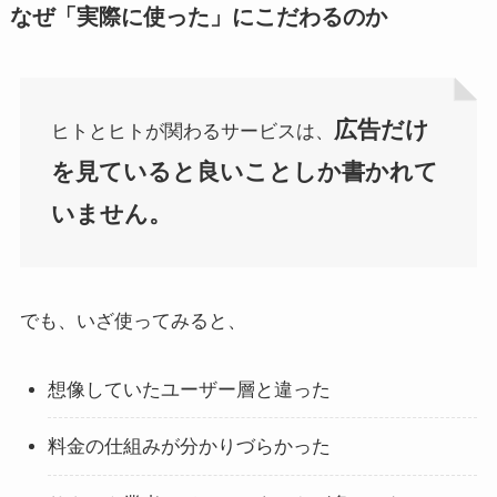
なぜ「実際に使った」にこだわるのか
広告だけ
ヒトとヒトが関わるサービスは、
を見ていると良いことしか書かれて
いません。
でも、いざ使ってみると、
想像していたユーザー層と違った
料金の仕組みが分かりづらかった