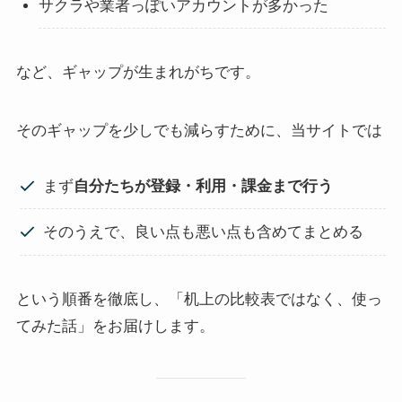
サクラや業者っぽいアカウントが多かった
など、ギャップが生まれがちです。
そのギャップを少しでも減らすために、当サイトでは
まず
自分たちが登録・利用・課金まで行う
そのうえで、良い点も悪い点も含めてまとめる
という順番を徹底し、「机上の比較表ではなく、使っ
てみた話」をお届けします。