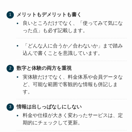
メリットもデメリットも書く
良いところだけでなく、「使ってみて気にな
った点」も必ず記載します。
「どんな人に合うか／合わないか」まで踏み
込んで書くことを意識しています。
数字と体験の両方を重視
実体験だけでなく、料金体系や会員データな
ど、可能な範囲で客観的な情報も併記しま
す。
情報は出しっぱなしにしない
料金や仕様が大きく変わったサービスは、定
期的にチェックして更新。