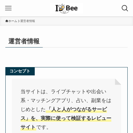
ホーム
運営者情報
運営者情報
コンセプト
当サイトは、ライブチャットや出会い
系・マッチングアプリ、占い、副業をは
じめとした
「人と人がつながるサービ
ス」を、実際に使って検証するレビュー
サイト
です。