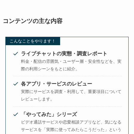
コンテンツの主な内容
こんなことをやります！
ライブチャットの実態・調査レポート
料金・配信の雰囲気・ユーザー層・安全性などを、実
際の利用シーンをもとに紹介。
各アプリ・サービスのレビュー
実際にサービスを調査・利用して、重要項目について
レビューします。
「やってみた」シリーズ
ビデオ通話サービスや恋愛相談アプリなど、気になる
サービスを「実際に使ってみたらこうだった」という