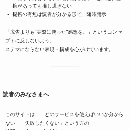
携があっても推し過ぎない
提携の有無は読者が分かる形で、随時開示
「広告よりも“実際に使った”感想を。」というコンセ
プトに反しないよう、
ステマにならない表現・構成を心がけています。
読者のみなさまへ
このサイトは、「どのサービスを使えばいいか分から
ない」「失敗したくない」という方の