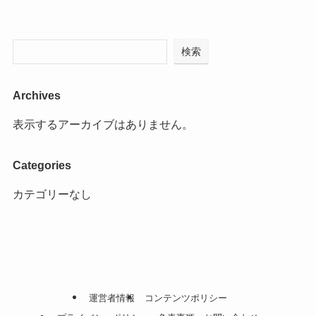
検索
Archives
表示するアーカイブはありません。
Categories
カテゴリーなし
運営者情報
コンテンツポリシー