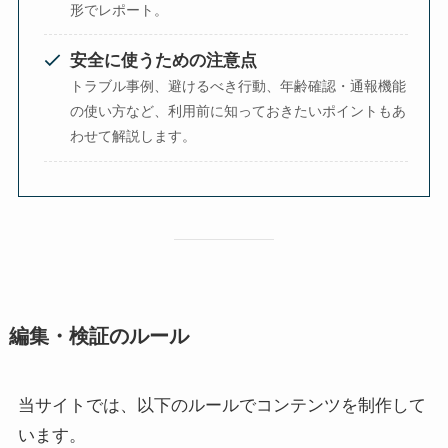
形でレポート。
安全に使うための注意点
トラブル事例、避けるべき行動、年齢確認・通報機能
の使い方など、利用前に知っておきたいポイントもあ
わせて解説します。
編集・検証のルール
当サイトでは、以下のルールでコンテンツを制作して
います。