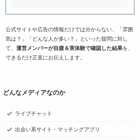
公式サイトや広告の情報だけでは分からない、「雰囲
気は？」「どんな人が多い？」といった疑問に対し
て、
運営メンバーが自腹＆実体験で確認した結果
を、
できるだけ正直にお伝えします。
どんなメディアなのか
ライブチャット
出会い系サイト・マッチングアプリ