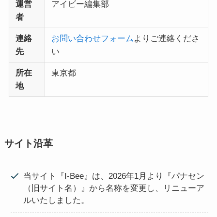
運営
アイビー編集部
者
連絡
お問い合わせフォーム
よりご連絡くださ
先
い
所在
東京都
地
サイト沿革
当サイト『I-Bee』は、2026年1月より『パナセン
（旧サイト名）』から名称を変更し、リニューア
ルいたしました。