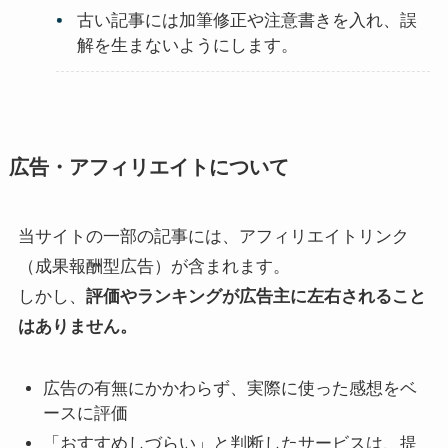
古い記事には加筆修正や注意書きを入れ、誤
解を生まないようにします。
広告・アフィリエイトについて
当サイトの一部の記事には、アフィリエイトリンク
（成果報酬型広告）が含まれます。
しかし、
評価やランキングが広告主に左右されること
はありません。
広告の有無にかかわらず、実際に使った感想をベ
ースに評価
「おすすめしづらい」と判断したサービスは、提