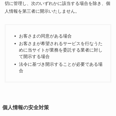
切に管理し、次のいずれかに該当する場合を除き、個
人情報を第三者に開示いたしません。
お客さまの同意がある場合
お客さまが希望されるサービスを行なうた
めに当サイトが業務を委託する業者に対し
て開示する場合
法令に基づき開示することが必要である場
合
個人情報の安全対策