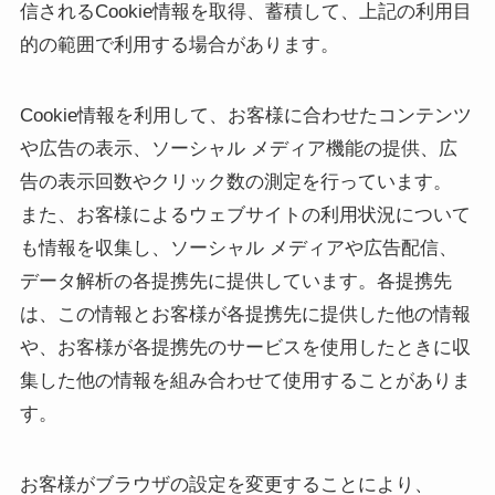
信されるCookie情報を取得、蓄積して、上記の利用目
的の範囲で利用する場合があります。
Cookie情報を利用して、お客様に合わせたコンテンツ
や広告の表示、ソーシャル メディア機能の提供、広
告の表示回数やクリック数の測定を行っています。
また、お客様によるウェブサイトの利用状況について
も情報を収集し、ソーシャル メディアや広告配信、
データ解析の各提携先に提供しています。各提携先
は、この情報とお客様が各提携先に提供した他の情報
や、お客様が各提携先のサービスを使用したときに収
集した他の情報を組み合わせて使用することがありま
す。
お客様がブラウザの設定を変更することにより、