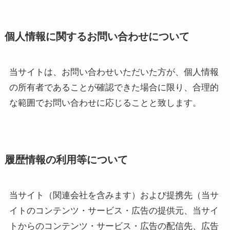
個人情報に関するお問い合わせについて
当サイトは、お問い合わせいただいた方が、個人情報
の所有者であることが確認できた場合に限り、合理的
な範囲でお問い合わせに応じることと致します。
履歴情報の利用等について
当サイト（関連会社を含みます）および提携先（当サ
イトのコンテンツ・サービス・広告の提供元、当サイ
トからのコンテンツ・サービス・広告の配信先、広告