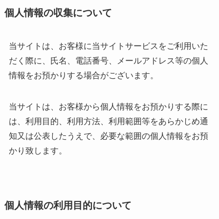
個人情報の収集について
当サイトは、お客様に当サイトサービスをご利用いた
だく際に、氏名、電話番号、メールアドレス等の個人
情報をお預かりする場合がございます。
当サイトは、お客様から個人情報をお預かりする際に
は、利用目的、利用方法、利用範囲等をあらかじめ通
知又は公表したうえで、必要な範囲の個人情報をお預
かり致します。
個人情報の利用目的について