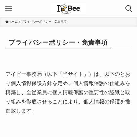
ホーム
プライバシーポリシー・免責事項
プライバシーポリシー・免責事項
アイビー事務局（以下「当サイト」）は、以下のとお
り個人情報保護方針を定め、個人情報保護の仕組みを
構築し、全従業員に個人情報保護の重要性の認識と取
り組みを徹底させることにより、個人情報の保護を推
進致します。