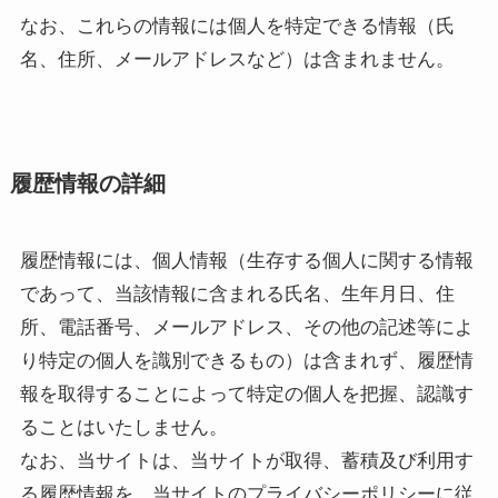
なお、これらの情報には個人を特定できる情報（氏
名、住所、メールアドレスなど）は含まれません。
履歴情報の詳細
履歴情報には、個人情報（生存する個人に関する情報
であって、当該情報に含まれる氏名、生年月日、住
所、電話番号、メールアドレス、その他の記述等によ
り特定の個人を識別できるもの）は含まれず、履歴情
報を取得することによって特定の個人を把握、認識す
ることはいたしません。
なお、当サイトは、当サイトが取得、蓄積及び利用す
る履歴情報を、当サイトのプライバシーポリシーに従