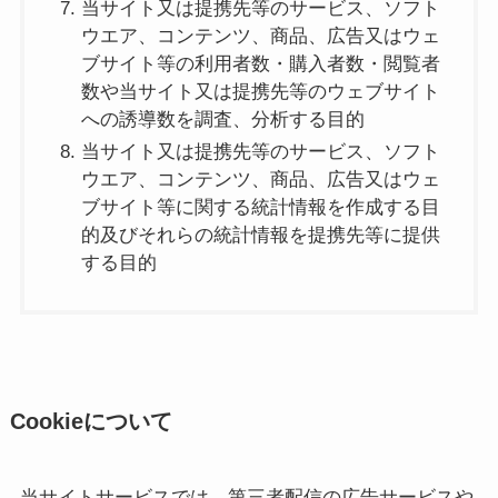
当サイト又は提携先等のサービス、ソフト
ウエア、コンテンツ、商品、広告又はウェ
ブサイト等の利用者数・購入者数・閲覧者
数や当サイト又は提携先等のウェブサイト
への誘導数を調査、分析する目的
当サイト又は提携先等のサービス、ソフト
ウエア、コンテンツ、商品、広告又はウェ
ブサイト等に関する統計情報を作成する目
的及びそれらの統計情報を提携先等に提供
する目的
Cookieについて
当サイトサービスでは、第三者配信の広告サービスや