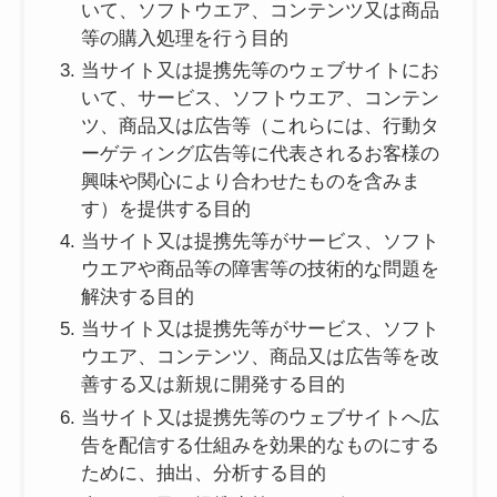
いて、ソフトウエア、コンテンツ又は商品
等の購入処理を行う目的
当サイト又は提携先等のウェブサイトにお
いて、サービス、ソフトウエア、コンテン
ツ、商品又は広告等（これらには、行動タ
ーゲティング広告等に代表されるお客様の
興味や関心により合わせたものを含みま
す）を提供する目的
当サイト又は提携先等がサービス、ソフト
ウエアや商品等の障害等の技術的な問題を
解決する目的
当サイト又は提携先等がサービス、ソフト
ウエア、コンテンツ、商品又は広告等を改
善する又は新規に開発する目的
当サイト又は提携先等のウェブサイトへ広
告を配信する仕組みを効果的なものにする
ために、抽出、分析する目的