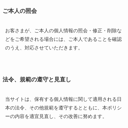
ご本人の照会
お客さまが、ご本人の個人情報の照会・修正・削除な
どをご希望される場合には、ご本人であることを確認
のうえ、対応させていただきます。
法令、規範の遵守と見直し
当サイトは、保有する個人情報に関して適用される日
本の法令、その他規範を遵守するとともに、本ポリシ
ーの内容を適宜見直し、その改善に努めます。