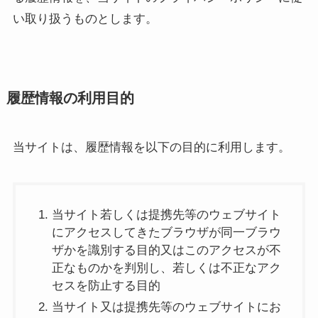
い取り扱うものとします。
履歴情報の利用目的
当サイトは、履歴情報を以下の目的に利用します。
当サイト若しくは提携先等のウェブサイト
にアクセスしてきたブラウザが同一ブラウ
ザかを識別する目的又はこのアクセスが不
正なものかを判別し、若しくは不正なアク
セスを防止する目的
当サイト又は提携先等のウェブサイトにお