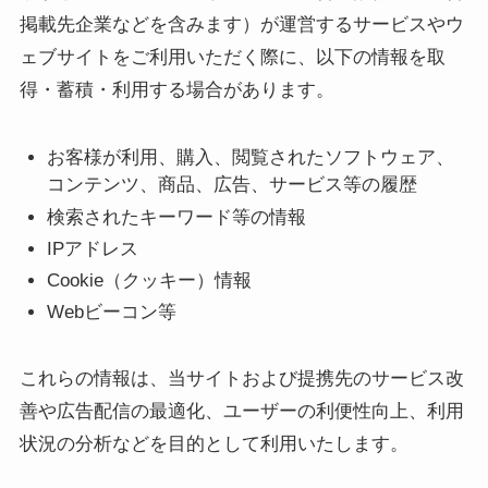
掲載先企業などを含みます）が運営するサービスやウ
ェブサイトをご利用いただく際に、以下の情報を取
得・蓄積・利用する場合があります。
お客様が利用、購入、閲覧されたソフトウェア、
コンテンツ、商品、広告、サービス等の履歴
検索されたキーワード等の情報
IPアドレス
Cookie（クッキー）情報
Webビーコン等
これらの情報は、当サイトおよび提携先のサービス改
善や広告配信の最適化、ユーザーの利便性向上、利用
状況の分析などを目的として利用いたします。