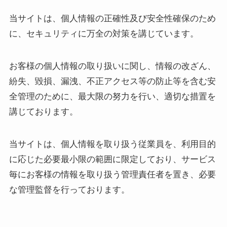
当サイトは、個人情報の正確性及び安全性確保のため
に、セキュリティに万全の対策を講じています。
お客様の個人情報の取り扱いに関し、情報の改ざん、
紛失、毀損、漏洩、不正アクセス等の防止等を含む安
全管理のために、最大限の努力を行い、適切な措置を
講じております。
当サイトは、個人情報を取り扱う従業員を、利用目的
に応じた必要最小限の範囲に限定しており、サービス
毎にお客様の情報を取り扱う管理責任者を置き、必要
な管理監督を行っております。