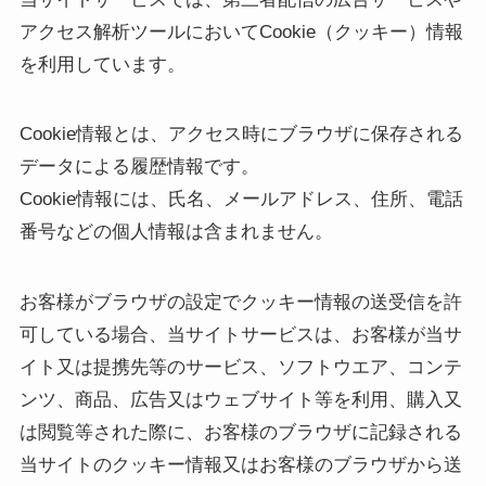
アクセス解析ツールにおいてCookie（クッキー）情報
を利用しています。
Cookie情報とは、アクセス時にブラウザに保存される
データによる履歴情報です。
Cookie情報には、氏名、メールアドレス、住所、電話
番号などの個人情報は含まれません。
お客様がブラウザの設定でクッキー情報の送受信を許
可している場合、当サイトサービスは、お客様が当サ
イト又は提携先等のサービス、ソフトウエア、コンテ
ンツ、商品、広告又はウェブサイト等を利用、購入又
は閲覧等された際に、お客様のブラウザに記録される
当サイトのクッキー情報又はお客様のブラウザから送