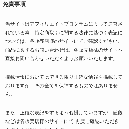
免責事項
当サイトはアフィリエイトプログラムによって運営さ
れている為、特定商取引に関する法律に基づく表記に
ついては、各販売店様のサイトにてご確認ください。
商品に関するお問い合わせは、各販売店様のサイトへ
直接お問い合わせいただくようお願いいたします。
掲載情報においてはできる限り正確な情報を掲載して
おりますが、その全てを保障するものではありませ
ん。
また、正確な表記をするよう心掛けていますが、値段
などは各販売店様のサイトにて 再度ご確認いただき