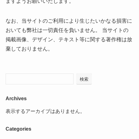
ますようお願いいたします。
なお、当サイトのご利用により生じたいかなる損害に
おいても弊社は一切責任を負いません。 当サイトの
掲載画像、デザイン、テキスト等に関する著作権は放
棄しておりません。
検索
Archives
表示するアーカイブはありません。
Categories