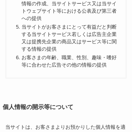
情報の作成、当サイトサービス又は当サイ
トウェブサイト等における公表及び第三者
への提供
当サイトがお客さまにとって有益だと判断
する当サイトサービス若しくは広告主企業
又は提携先企業の商品又はサービス等に関
する情報の提供
お客さまの年齢、職業、性別、趣味・嗜好
等に合わせた広告その他の情報の提供
個人情報の開示等について
当サイトは、お客さまよりお預かりした個人情報を適