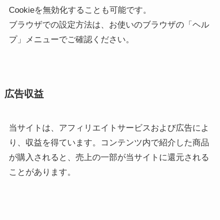
Cookieを無効化することも可能です。
ブラウザでの設定方法は、お使いのブラウザの「ヘル
プ」メニューでご確認ください。
広告収益
当サイトは、アフィリエイトサービスおよび広告によ
り、収益を得ています。コンテンツ内で紹介した商品
が購入されると、売上の一部が当サイトに還元される
ことがあります。