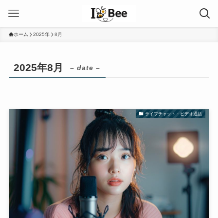
ホーム
2025年
8月
2025年8月
– date –
ライブチャット・ビデオ通話