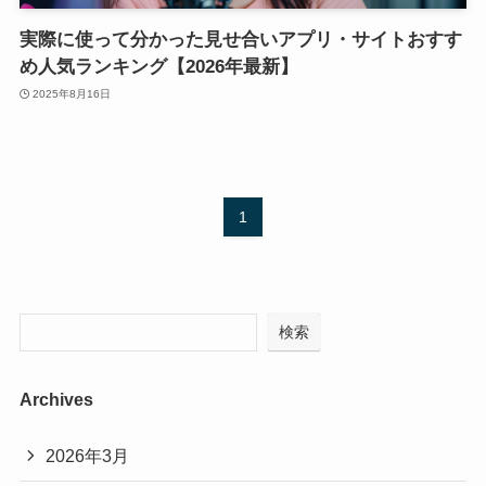
実際に使って分かった見せ合いアプリ・サイトおすす
め人気ランキング【2026年最新】
2025年8月16日
1
検索
Archives
2026年3月