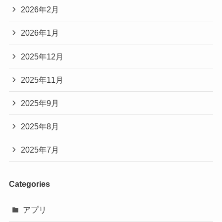
2026年2月
2026年1月
2025年12月
2025年11月
2025年9月
2025年8月
2025年7月
Categories
アプリ